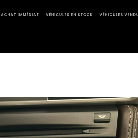
ACHAT IMMÉDIAT
VÉHICULES EN STOCK
VÉHICULES VEND