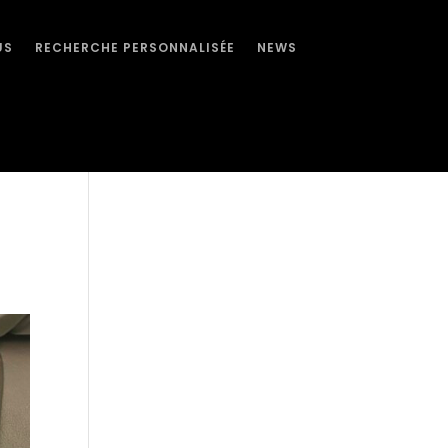
US
RECHERCHE PERSONNALISÉE
NEWS