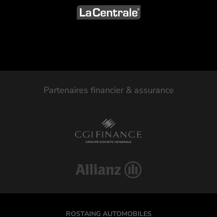
Partenaires financier & assurance
ROSTAING AUTOMOBILES