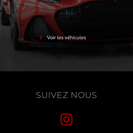
Voir les véhicules
SUIVEZ NOUS