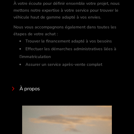
À votre écoute pour définir ensemble votre projet, nous
mettons notre expertise à votre service pour trouver le
véhicule haut de gamme adapté à vos envies.
Nous vous accompagnons également dans toutes les
étapes de votre achat :
Trouver le financement adapté à vos besoins
Effectuer les démarches administratives liées à
l’immatriculation
Assurer un service après-vente complet
À propos