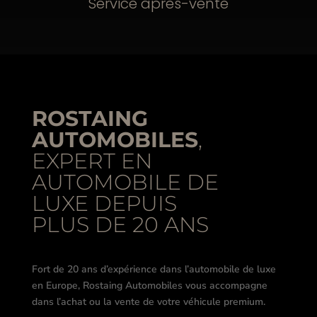
Service après-vente
ROSTAING
AUTOMOBILES
,
EXPERT EN
AUTOMOBILE DE
LUXE DEPUIS
PLUS DE 20 ANS
Fort de 20 ans d’expérience dans l’automobile de luxe
en Europe, Rostaing Automobiles vous accompagne
dans l’achat ou la vente de votre véhicule premium.