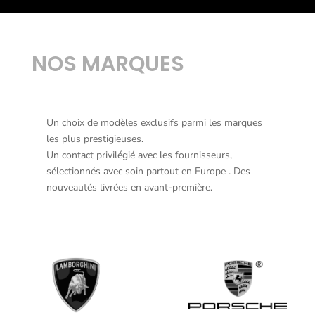
NOS MARQUES
Un choix de modèles exclusifs parmi les marques
les plus prestigieuses.
Un contact privilégié avec les fournisseurs,
sélectionnés avec soin partout en Europe . Des
nouveautés livrées en avant-première.