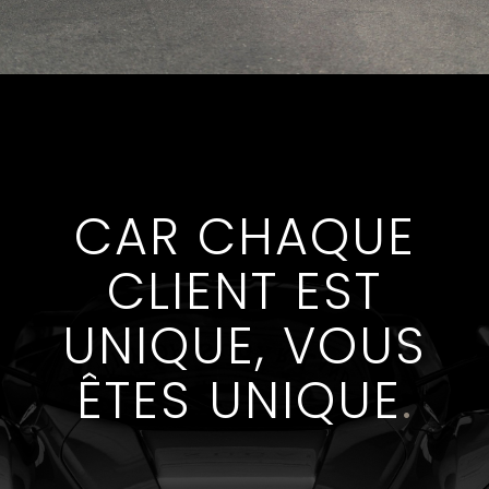
CAR CHAQUE
CLIENT EST
UNIQUE, VOUS
ÊTES UNIQUE
.