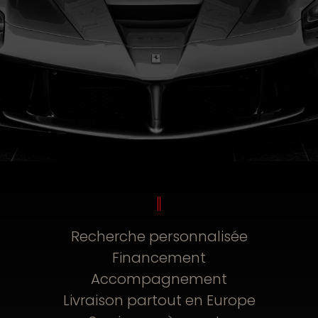
Recherche personnalisée
Financement
Accompagnement
Livraison partout en Europe