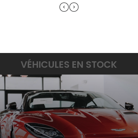
VÉHICULES EN STOCK