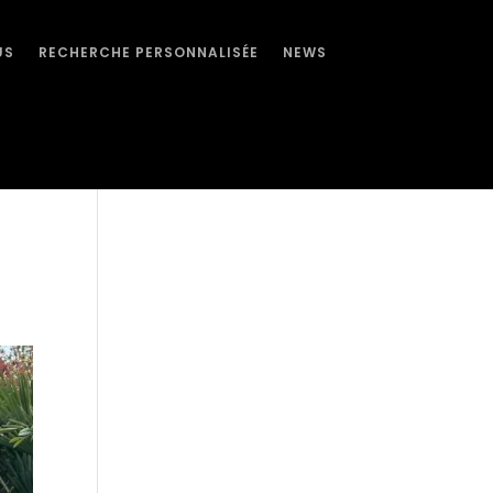
US
RECHERCHE PERSONNALISÉE
NEWS