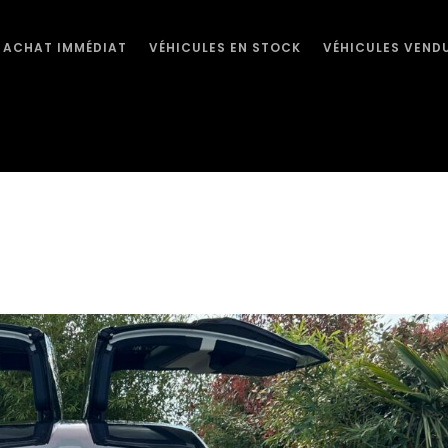
ACHAT IMMÉDIAT
VÉHICULES EN STOCK
VÉHICULES VEND