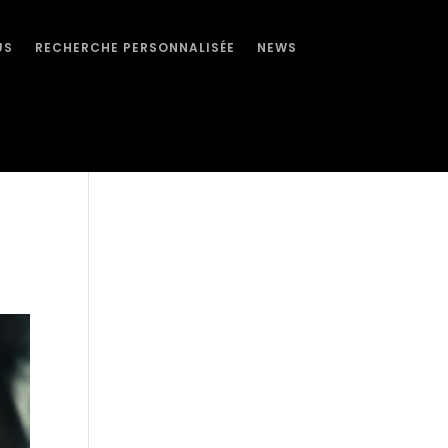
US
RECHERCHE PERSONNALISÉE
NEWS