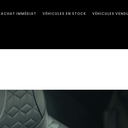
ACHAT IMMÉDIAT
VÉHICULES EN STOCK
VÉHICULES VEND