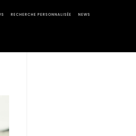
US
RECHERCHE PERSONNALISÉE
NEWS