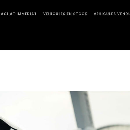
ACHAT IMMÉDIAT
VÉHICULES EN STOCK
VÉHICULES VEND