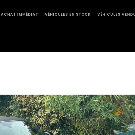
ACHAT IMMÉDIAT
VÉHICULES EN STOCK
VÉHICULES VEND