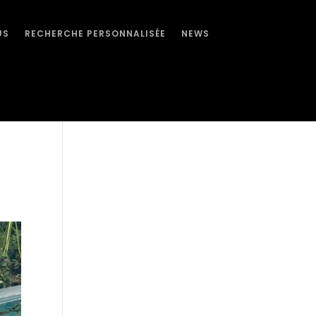
US
RECHERCHE PERSONNALISÉE
NEWS