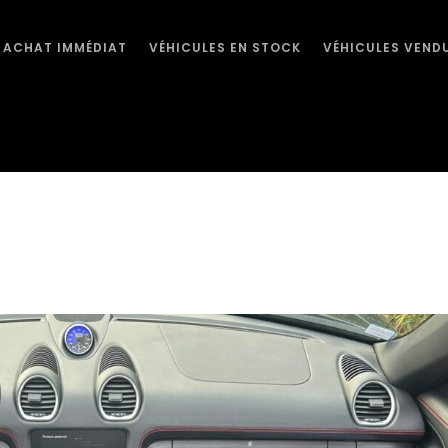
ACHAT IMMÉDIAT
VÉHICULES EN STOCK
VÉHICULES VEND