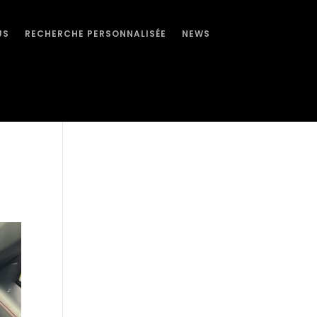
US
RECHERCHE PERSONNALISÉE
NEWS